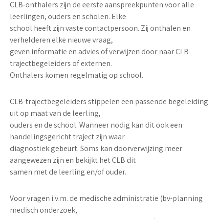
CLB-onthalers zijn de eerste aanspreekpunten voor alle
leerlingen, ouders en scholen. Elke
school heeft zijn vaste contactpersoon. Zij onthalen en
verhelderen elke nieuwe vraag,
geven informatie en advies of verwijzen door naar CLB-
trajectbegeleiders of externen.
Onthalers komen regelmatig op school.
CLB-trajectbegeleiders stippelen een passende begeleiding
uit op maat van de leerling,
ouders en de school. Wanneer nodig kan dit ook een
handelingsgericht traject zijn waar
diagnostiek gebeurt. Soms kan doorverwijzing meer
aangewezen zijn en bekijkt het CLB dit
samen met de leerling en/of ouder.
Voor vragen i.v.m. de medische administratie (bv-planning
medisch onderzoek,